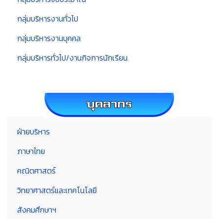
กลุ่มบริหารงานทั่วไป
กลุ่มบริหารงานบุคคล
กลุ่มบริหารทั่วไป/งานกิจการนักเรียน
ฝ่ายบริหาร
ภาษาไทย
คณิตศาสตร์
วิทยาศาสตร์และเทคโนโลยี
สังคมศึกษาฯ