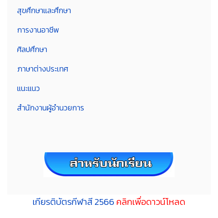
สุขศึกษาและศึกษา
การงานอาชีพ
ศิลปศึกษา
ภาษาต่างประเทศ
แนะแนว
สำนักงานผู้อำนวยการ
เกียรติบัตรกีฬาสี 2566
คลิกเพื่อดาวน์โหลด