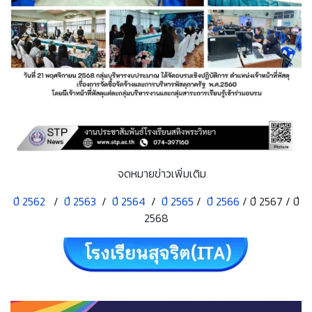
จดหมายข่าวเพิ่มเติม
ปี 2562
/
ปี 2563
/
ปี 2564
/
ปี 2565
/
ปี 2566
/ ปี 2567 / ปี
2568