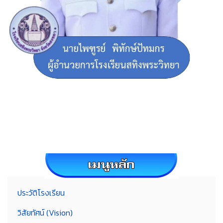
ประวัติโรงเรียน
วิสัยทัศน์ (Vision)