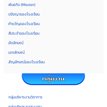
พันธกิจ (Mission)
ปรัชญาของโรงเรียน
คำขวัญของโรงเรียน
สีประจำของโรงเรียน
อัตลักษณ์
เอกลักษณ์
สัญลักษณ์ของโรงเรียน
กลุ่มบริหารงานวิชาการ
กลุ่มบริหารงบประมาณ