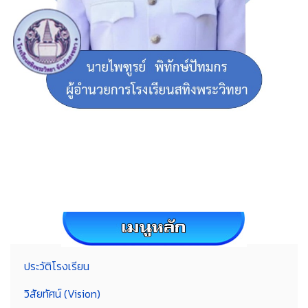
ประวัติโรงเรียน
วิสัยทัศน์ (Vision)