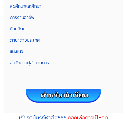
สุขศึกษาและศึกษา
การงานอาชีพ
ศิลปศึกษา
ภาษาต่างประเทศ
แนะแนว
สำนักงานผู้อำนวยการ
เกียรติบัตรกีฬาสี 2566
คลิกเพื่อดาวน์โหลด