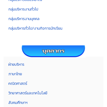
กลุ่มบริหารงานทั่วไป
กลุ่มบริหารงานบุคคล
กลุ่มบริหารทั่วไป/งานกิจการนักเรียน
ฝ่ายบริหาร
ภาษาไทย
คณิตศาสตร์
วิทยาศาสตร์และเทคโนโลยี
สังคมศึกษาฯ