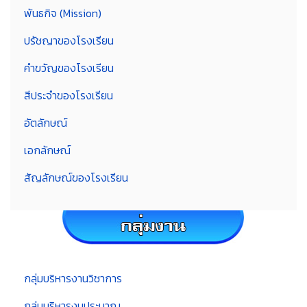
พันธกิจ (Mission)
ปรัชญาของโรงเรียน
คำขวัญของโรงเรียน
สีประจำของโรงเรียน
อัตลักษณ์
เอกลักษณ์
สัญลักษณ์ของโรงเรียน
กลุ่มบริหารงานวิชาการ
กลุ่มบริหารงบประมาณ