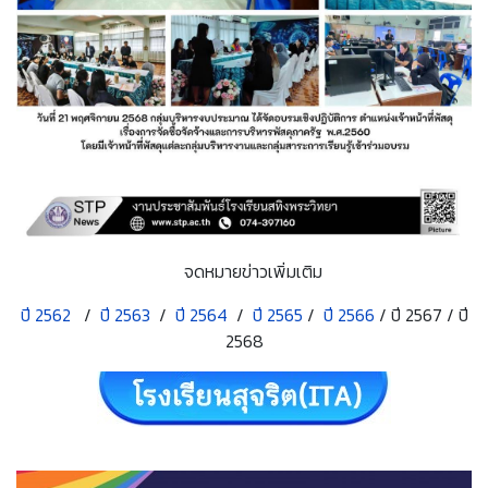
จดหมายข่าวเพิ่มเติม
ปี 2562
/
ปี 2563
/
ปี 2564
/
ปี 2565
/
ปี 2566
/ ปี 2567 / ปี
2568