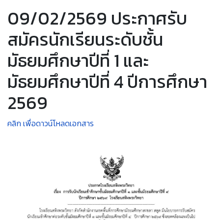
09/02/2569 ประกาศรับ
สมัครนักเรียนระดับชั้น
มัธยมศึกษาปีที่ 1 และ
มัธยมศึกษาปีที่ 4 ปีการศึกษา
2569
คลิก เพื่อดาวน์โหลดเอกสาร