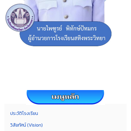
ประวัติโรงเรียน
วิสัยทัศน์ (Vision)