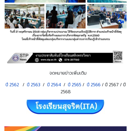
จดหมายข่าวเพิ่มเติม
ปี 2562
/
ปี 2563
/
ปี 2564
/
ปี 2565
/
ปี 2566
/ ปี 2567 / ปี
2568