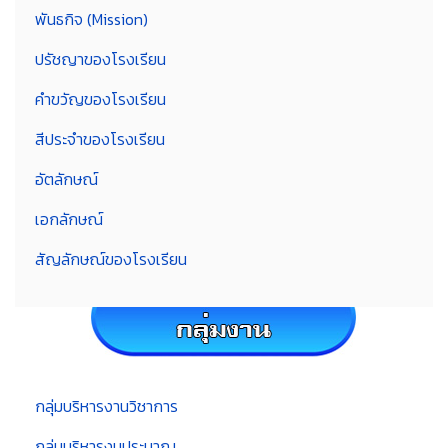
พันธกิจ (Mission)
ปรัชญาของโรงเรียน
คำขวัญของโรงเรียน
สีประจำของโรงเรียน
อัตลักษณ์
เอกลักษณ์
สัญลักษณ์ของโรงเรียน
กลุ่มบริหารงานวิชาการ
กลุ่มบริหารงบประมาณ