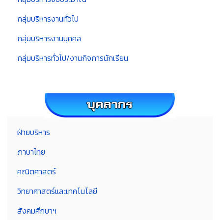
กลุ่มบริหารงานทั่วไป
กลุ่มบริหารงานบุคคล
กลุ่มบริหารทั่วไป/งานกิจการนักเรียน
ฝ่ายบริหาร
ภาษาไทย
คณิตศาสตร์
วิทยาศาสตร์และเทคโนโลยี
สังคมศึกษาฯ