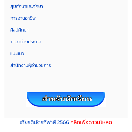
สุขศึกษาและศึกษา
การงานอาชีพ
ศิลปศึกษา
ภาษาต่างประเทศ
แนะแนว
สำนักงานผู้อำนวยการ
เกียรติบัตรกีฬาสี 2566
คลิกเพื่อดาวน์โหลด