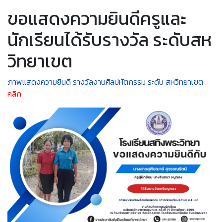
ขอแสดงความยินดีครูและ
นักเรียนได้รับรางวัล ระดับสห
วิทยาเขต
ภาพแสดงความยินดี รางวัลงานศิลปหัตกรรม ระดับ สหวิทยาเขต
คลิก