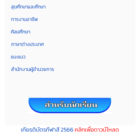
สุขศึกษาและศึกษา
การงานอาชีพ
ศิลปศึกษา
ภาษาต่างประเทศ
แนะแนว
สำนักงานผู้อำนวยการ
เกียรติบัตรกีฬาสี 2566
คลิกเพื่อดาวน์โหลด