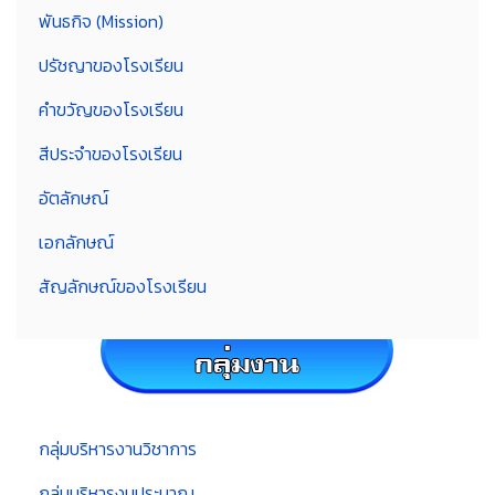
พันธกิจ (Mission)
ปรัชญาของโรงเรียน
คำขวัญของโรงเรียน
สีประจำของโรงเรียน
อัตลักษณ์
เอกลักษณ์
สัญลักษณ์ของโรงเรียน
กลุ่มบริหารงานวิชาการ
กลุ่มบริหารงบประมาณ