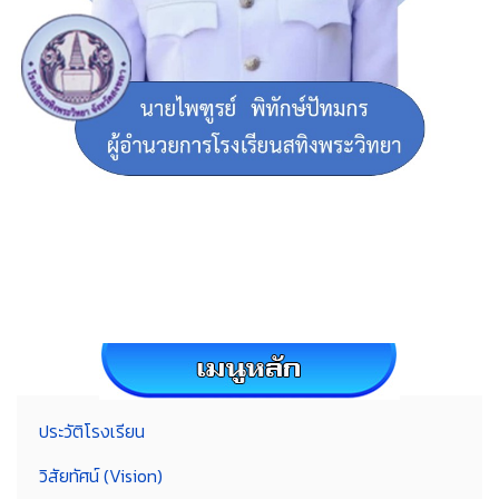
ประวัติโรงเรียน
วิสัยทัศน์ (Vision)