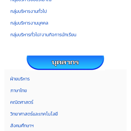
กลุ่มบริหารงานทั่วไป
กลุ่มบริหารงานบุคคล
กลุ่มบริหารทั่วไป/งานกิจการนักเรียน
ฝ่ายบริหาร
ภาษาไทย
คณิตศาสตร์
วิทยาศาสตร์และเทคโนโลยี
สังคมศึกษาฯ