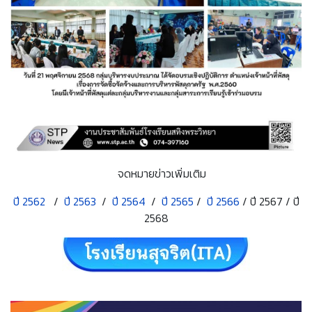
จดหมายข่าวเพิ่มเติม
ปี 2562
/
ปี 2563
/
ปี 2564
/
ปี 2565
/
ปี 2566
/ ปี 2567 / ปี
2568