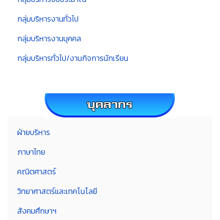
กลุ่มบริหารงานทั่วไป
กลุ่มบริหารงานบุคคล
กลุ่มบริหารทั่วไป/งานกิจการนักเรียน
ฝ่ายบริหาร
ภาษาไทย
คณิตศาสตร์
วิทยาศาสตร์และเทคโนโลยี
สังคมศึกษาฯ