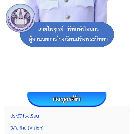
ประวัติโรงเรียน
วิสัยทัศน์ (Vision)