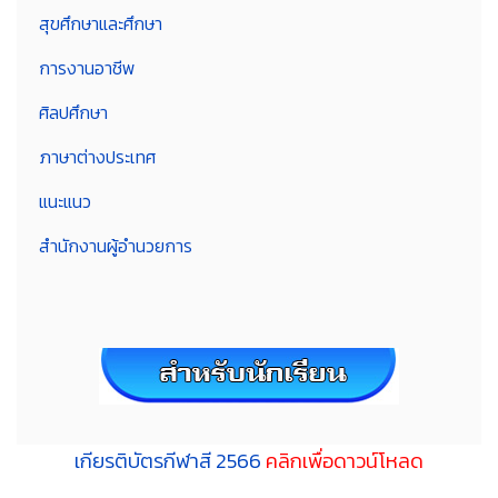
สุขศึกษาและศึกษา
การงานอาชีพ
ศิลปศึกษา
ภาษาต่างประเทศ
แนะแนว
สำนักงานผู้อำนวยการ
เกียรติบัตรกีฬาสี 2566
คลิกเพื่อดาวน์โหลด