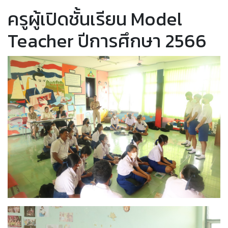
ครูผู้เปิดชั้นเรียน Model
Teacher ปีการศึกษา 2566