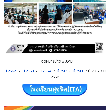
จดหมายข่าวเพิ่มเติม
ปี 2562
/
ปี 2563
/
ปี 2564
/
ปี 2565
/
ปี 2566
/ ปี 2567 / ปี
2568