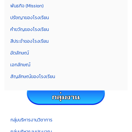
พันธกิจ (Mission)
ปรัชญาของโรงเรียน
คำขวัญของโรงเรียน
สีประจำของโรงเรียน
อัตลักษณ์
เอกลักษณ์
สัญลักษณ์ของโรงเรียน
กลุ่มบริหารงานวิชาการ
กลุ่มบริหารงบประมาณ