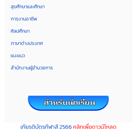
สุขศึกษาและศึกษา
การงานอาชีพ
ศิลปศึกษา
ภาษาต่างประเทศ
แนะแนว
สำนักงานผู้อำนวยการ
เกียรติบัตรกีฬาสี 2566
คลิกเพื่อดาวน์โหลด