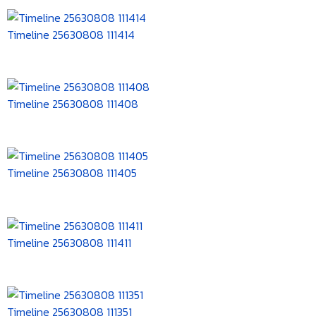
Timeline 25630808 111414
Timeline 25630808 111408
Timeline 25630808 111405
Timeline 25630808 111411
Timeline 25630808 111351