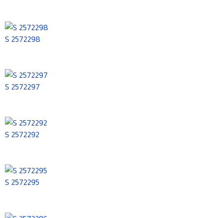
S 2572298
S 2572297
S 2572292
S 2572295