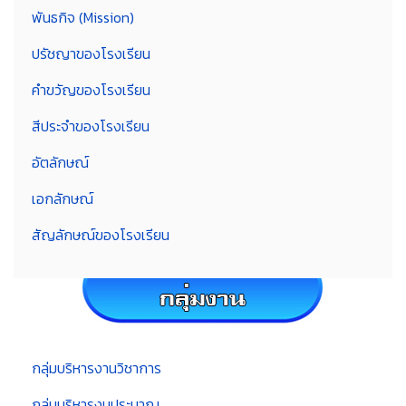
พันธกิจ (Mission)
ปรัชญาของโรงเรียน
คำขวัญของโรงเรียน
สีประจำของโรงเรียน
อัตลักษณ์
เอกลักษณ์
สัญลักษณ์ของโรงเรียน
กลุ่มบริหารงานวิชาการ
กลุ่มบริหารงบประมาณ