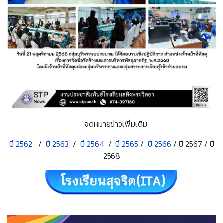
จดหมายข่าวเพิ่มเติม
ปี 2562
/
ปี 2563
/
ปี 2564
/
ปี 2565
/
ปี 2566
/ ปี 2567 / ปี
2568