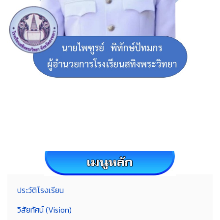
ประวัติโรงเรียน
วิสัยทัศน์ (Vision)