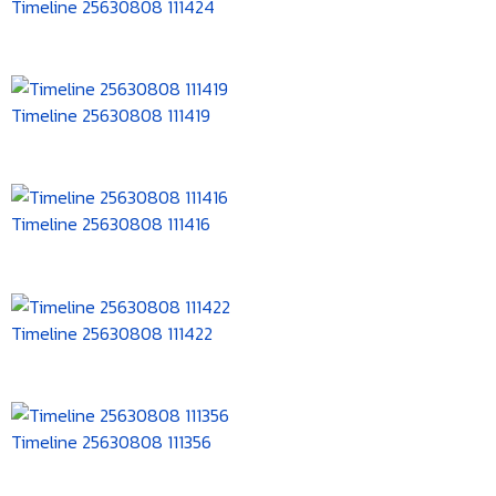
Timeline 25630808 111424
Timeline 25630808 111419
Timeline 25630808 111416
Timeline 25630808 111422
Timeline 25630808 111356