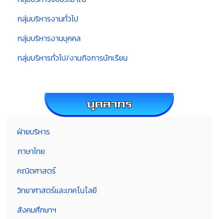
กลุ่มบริหารงานทั่วไป
กลุ่มบริหารงานบุคคล
กลุ่มบริหารทั่วไป/งานกิจการนักเรียน
ฝ่ายบริหาร
ภาษาไทย
คณิตศาสตร์
วิทยาศาสตร์และเทคโนโลยี
สังคมศึกษาฯ