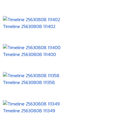
Timeline 25630808 111402
Timeline 25630808 111400
Timeline 25630808 111358
Timeline 25630808 111349