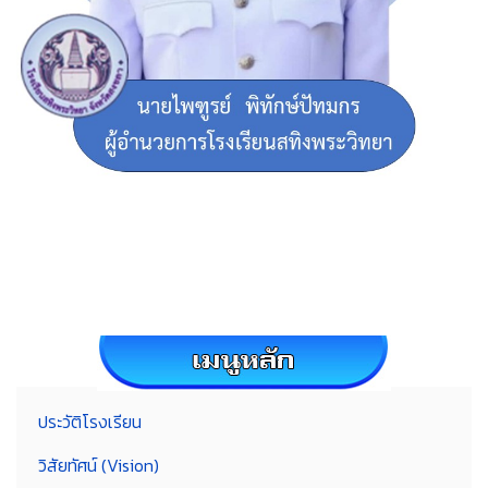
ประวัติโรงเรียน
วิสัยทัศน์ (Vision)