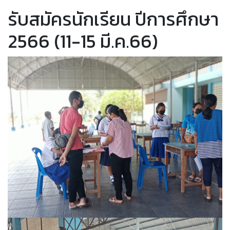
รับสมัครนักเรียน ปีการศึกษา
2566 (11-15 มี.ค.66)