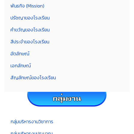
พันธกิจ (Mission)
ปรัชญาของโรงเรียน
คำขวัญของโรงเรียน
สีประจำของโรงเรียน
อัตลักษณ์
เอกลักษณ์
สัญลักษณ์ของโรงเรียน
กลุ่มบริหารงานวิชาการ
กลุ่มบริหารงบประมาณ