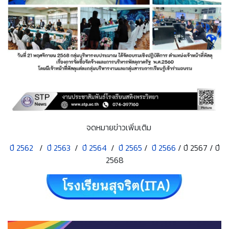
จดหมายข่าวเพิ่มเติม
ปี 2562
/
ปี 2563
/
ปี 2564
/
ปี 2565
/
ปี 2566
/ ปี 2567 / ปี
2568