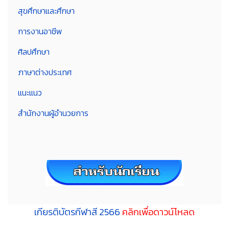
สุขศึกษาและศึกษา
การงานอาชีพ
ศิลปศึกษา
ภาษาต่างประเทศ
แนะแนว
สำนักงานผู้อำนวยการ
เกียรติบัตรกีฬาสี 2566
คลิกเพื่อดาวน์โหลด