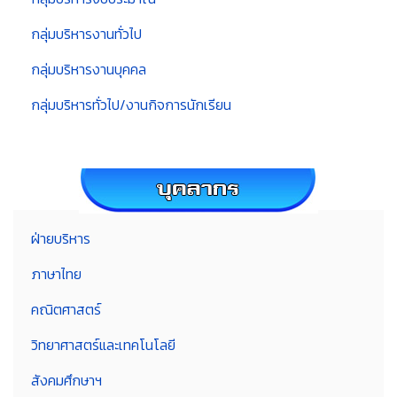
กลุ่มบริหารงานทั่วไป
กลุ่มบริหารงานบุคคล
กลุ่มบริหารทั่วไป/งานกิจการนักเรียน
ฝ่ายบริหาร
ภาษาไทย
คณิตศาสตร์
วิทยาศาสตร์และเทคโนโลยี
สังคมศึกษาฯ