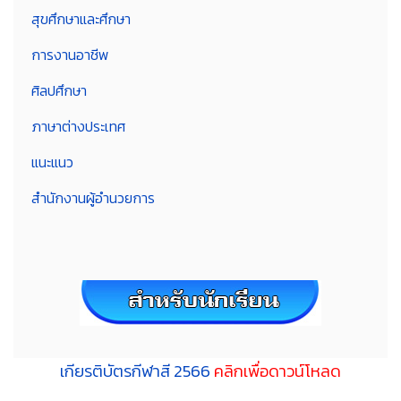
สุขศึกษาและศึกษา
การงานอาชีพ
ศิลปศึกษา
ภาษาต่างประเทศ
แนะแนว
สำนักงานผู้อำนวยการ
เกียรติบัตรกีฬาสี 2566
คลิกเพื่อดาวน์โหลด