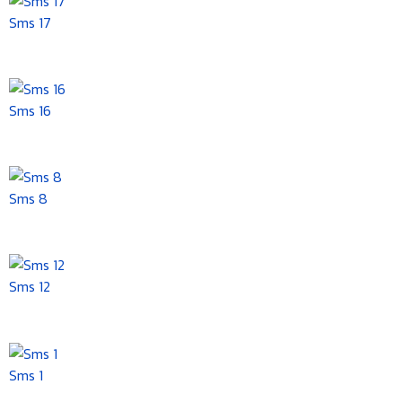
Sms 17
Sms 16
Sms 8
Sms 12
Sms 1