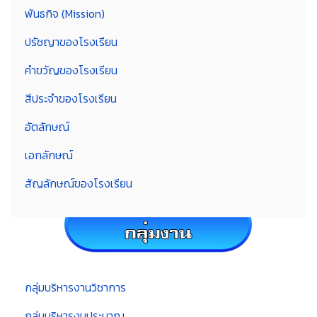
พันธกิจ (Mission)
ปรัชญาของโรงเรียน
คำขวัญของโรงเรียน
สีประจำของโรงเรียน
อัตลักษณ์
เอกลักษณ์
สัญลักษณ์ของโรงเรียน
กลุ่มบริหารงานวิชาการ
กลุ่มบริหารงบประมาณ