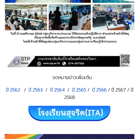
จดหมายข่าวเพิ่มเติม
ปี 2562
/
ปี 2563
/
ปี 2564
/
ปี 2565
/
ปี 2566
/ ปี 2567 / ปี
2568