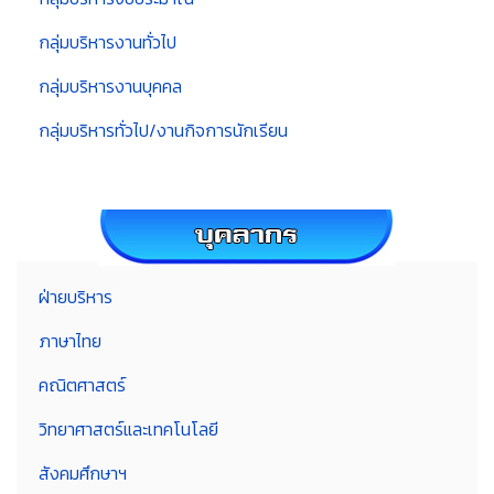
กลุ่มบริหารงานทั่วไป
กลุ่มบริหารงานบุคคล
กลุ่มบริหารทั่วไป/งานกิจการนักเรียน
ฝ่ายบริหาร
ภาษาไทย
คณิตศาสตร์
วิทยาศาสตร์และเทคโนโลยี
สังคมศึกษาฯ