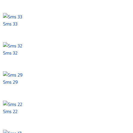
Sms 33
Sms 32
Sms 29
Sms 22