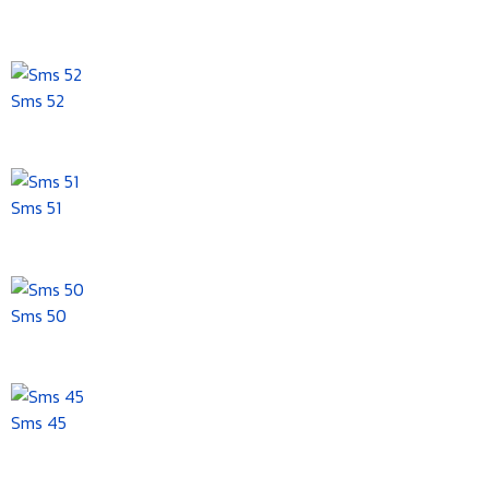
Sms 52
Sms 51
Sms 50
Sms 45