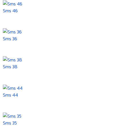
Sms 46
Sms 36
Sms 38
Sms 44
Sms 35