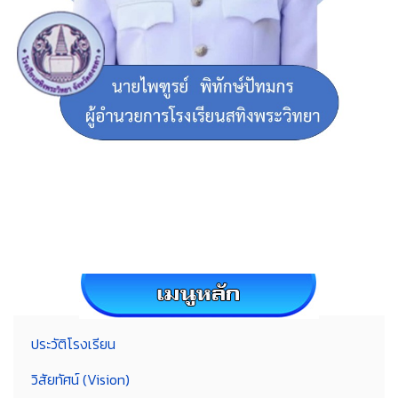
ประวัติโรงเรียน
วิสัยทัศน์ (Vision)