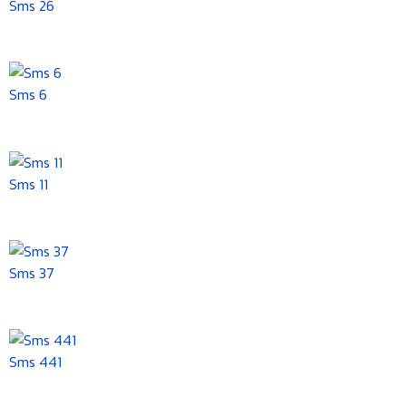
Sms 26
Sms 6
Sms 11
Sms 37
Sms 441