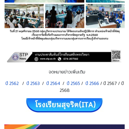
จดหมายข่าวเพิ่มเติม
ปี 2562
/
ปี 2563
/
ปี 2564
/
ปี 2565
/
ปี 2566
/ ปี 2567 / ปี
2568