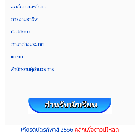
สุขศึกษาและศึกษา
การงานอาชีพ
ศิลปศึกษา
ภาษาต่างประเทศ
แนะแนว
สำนักงานผู้อำนวยการ
เกียรติบัตรกีฬาสี 2566
คลิกเพื่อดาวน์โหลด