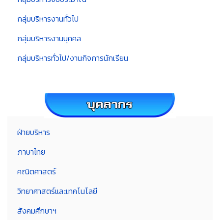
กลุ่มบริหารงานทั่วไป
กลุ่มบริหารงานบุคคล
กลุ่มบริหารทั่วไป/งานกิจการนักเรียน
ฝ่ายบริหาร
ภาษาไทย
คณิตศาสตร์
วิทยาศาสตร์และเทคโนโลยี
สังคมศึกษาฯ