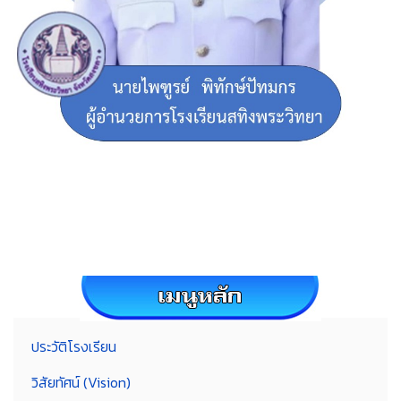
ประวัติโรงเรียน
วิสัยทัศน์ (Vision)