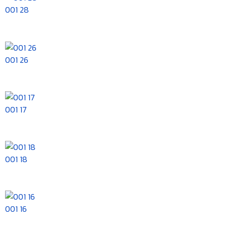
001 28
001 26
001 17
001 18
001 16