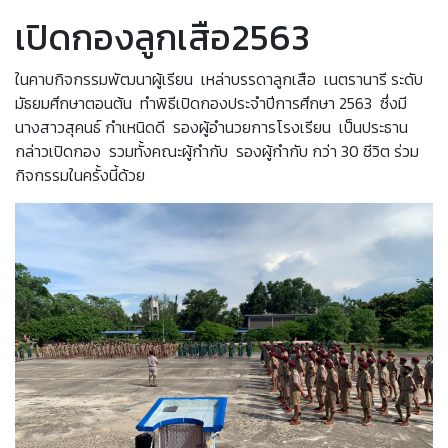
เปิดกองลูกเสือ2563
ในคาบกิจกรรมพัฒนาผู้เรียน เหล่าบรรดาลูกเสือ เนตรานารี ระดับ
มัธยมศึกษาตอนต้น ทำพิธีเปิดกองประจำปีการศึกษา 2563 ซึ่งมี
นางสาวสุคนธ์ กำเหนิดดี รองผู้อำนวยการโรงเรียน เป็นประธาน
กล่าวเปิดกอง รวมทั้งคณะผู้กำกับ รองผู้กำกับ กว่า 30 ชีวิต ร่วม
กิจกรรมในครั้งนี้ด้วย