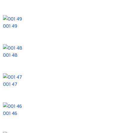
001 49
001 48
001 47
001 46