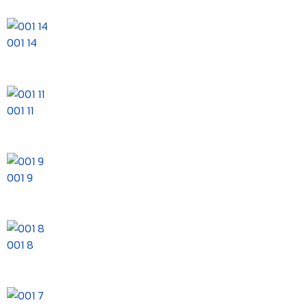
001 14
001 11
001 9
001 8