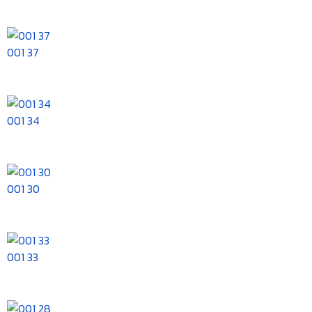
001 37
001 34
001 30
001 33