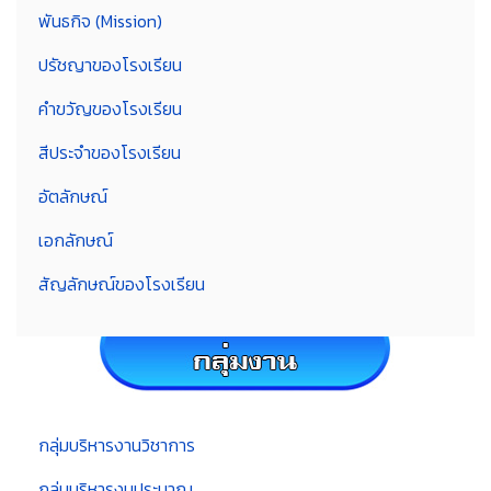
พันธกิจ (Mission)
ปรัชญาของโรงเรียน
คำขวัญของโรงเรียน
สีประจำของโรงเรียน
อัตลักษณ์
เอกลักษณ์
สัญลักษณ์ของโรงเรียน
กลุ่มบริหารงานวิชาการ
กลุ่มบริหารงบประมาณ