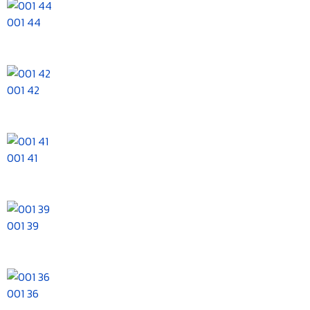
001 44
001 42
001 41
001 39
001 36