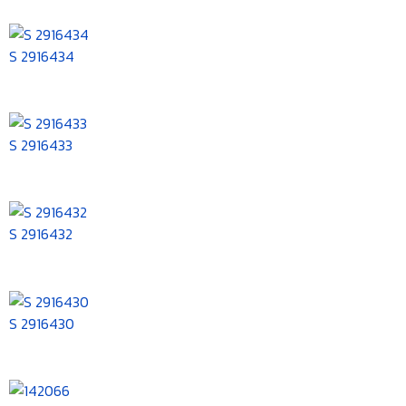
S 2916434
S 2916433
S 2916432
S 2916430