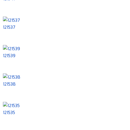
121537
121539
121538
121535