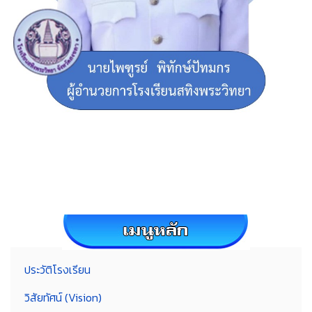
ประวัติโรงเรียน
วิสัยทัศน์ (Vision)