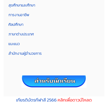
สุขศึกษาและศึกษา
การงานอาชีพ
ศิลปศึกษา
ภาษาต่างประเทศ
แนะแนว
สำนักงานผู้อำนวยการ
เกียรติบัตรกีฬาสี 2566
คลิกเพื่อดาวน์โหลด