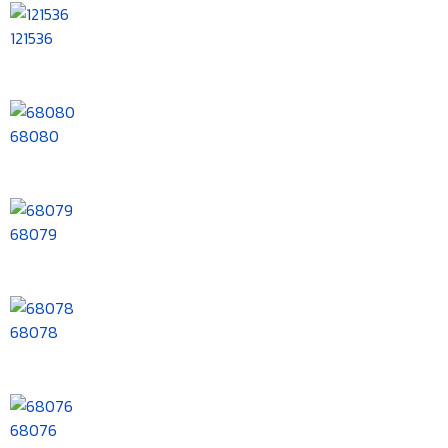
121536
68080
68079
68078
68076