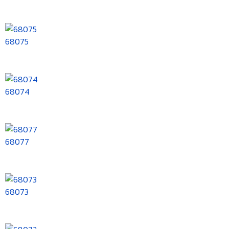
68075
68074
68077
68073