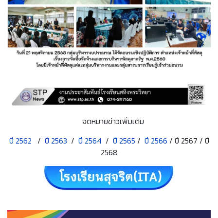
จดหมายข่าวเพิ่มเติม
ปี 2562
/
ปี 2563
/
ปี 2564
/
ปี 2565
/
ปี 2566
/ ปี 2567 / ปี
2568