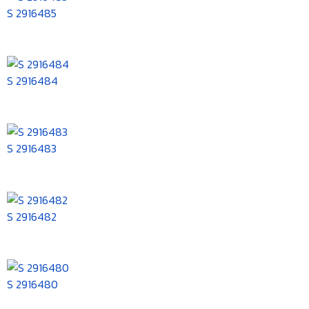
S 2916485
S 2916484
S 2916483
S 2916482
S 2916480