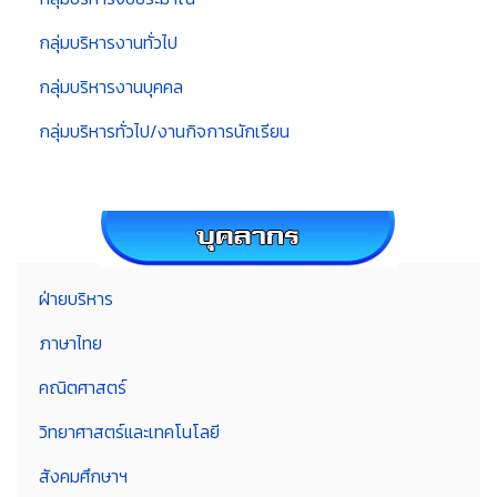
กลุ่มบริหารงานทั่วไป
กลุ่มบริหารงานบุคคล
กลุ่มบริหารทั่วไป/งานกิจการนักเรียน
ฝ่ายบริหาร
ภาษาไทย
คณิตศาสตร์
วิทยาศาสตร์และเทคโนโลยี
สังคมศึกษาฯ