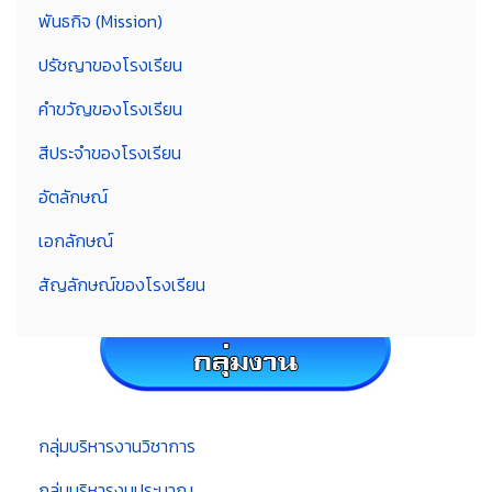
พันธกิจ (Mission)
ปรัชญาของโรงเรียน
คำขวัญของโรงเรียน
สีประจำของโรงเรียน
อัตลักษณ์
เอกลักษณ์
สัญลักษณ์ของโรงเรียน
กลุ่มบริหารงานวิชาการ
กลุ่มบริหารงบประมาณ