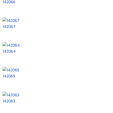
142066
142067
142064
142065
142063