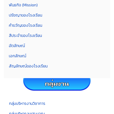
พันธกิจ (Mission)
ปรัชญาของโรงเรียน
คำขวัญของโรงเรียน
สีประจำของโรงเรียน
อัตลักษณ์
เอกลักษณ์
สัญลักษณ์ของโรงเรียน
กลุ่มบริหารงานวิชาการ
กลุ่มบริหารงบประมาณ