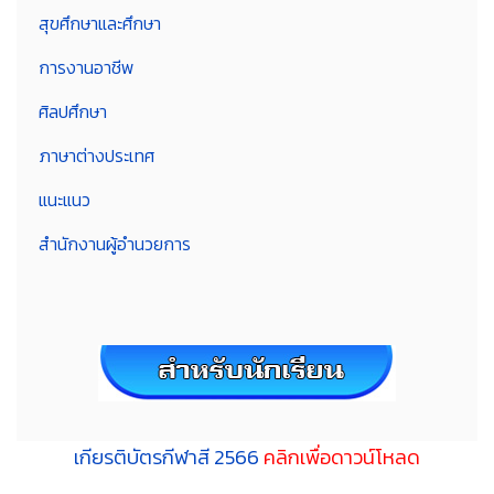
สุขศึกษาและศึกษา
การงานอาชีพ
ศิลปศึกษา
ภาษาต่างประเทศ
แนะแนว
สำนักงานผู้อำนวยการ
เกียรติบัตรกีฬาสี 2566
คลิกเพื่อดาวน์โหลด