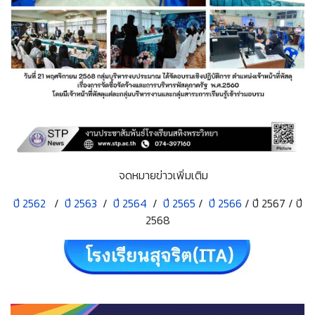
จดหมายข่าวเพิ่มเติม
ปี 2562
/
ปี 2563
/
ปี 2564
/
ปี 2565
/
ปี 2566
/ ปี 2567 / ปี
2568