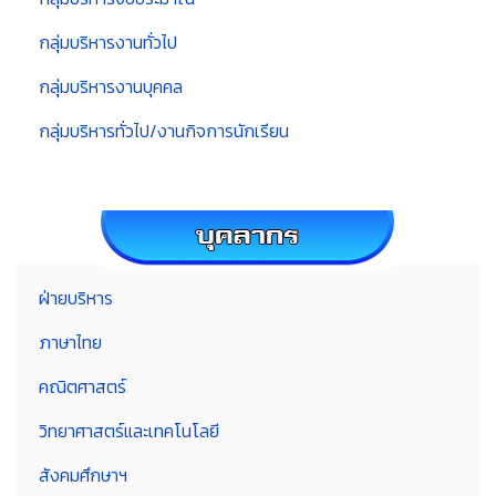
กลุ่มบริหารงานทั่วไป
กลุ่มบริหารงานบุคคล
กลุ่มบริหารทั่วไป/งานกิจการนักเรียน
ฝ่ายบริหาร
ภาษาไทย
คณิตศาสตร์
วิทยาศาสตร์และเทคโนโลยี
สังคมศึกษาฯ