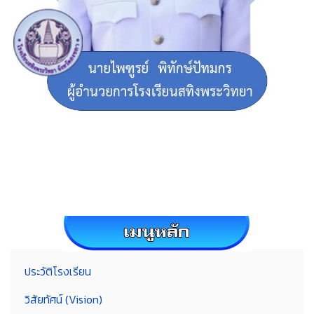
ประวัติโรงเรียน
วิสัยทัศน์ (Vision)